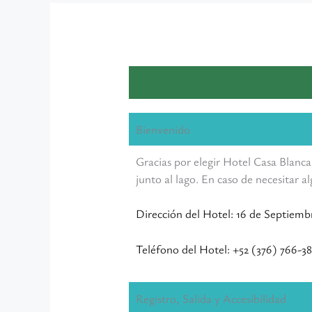
Bienvenido
Gracias por elegir Hotel Casa Blanca
junto al lago. En caso de necesitar 
Dirección del Hotel: 16 de Septiembre
Teléfono del Hotel: +52 (376) 766-3
Registro, Salida y Accesibilidad