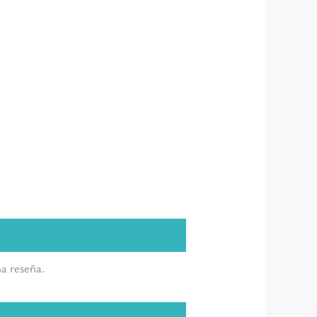
a reseña.