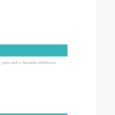
 sitio web o llamada telefónica.