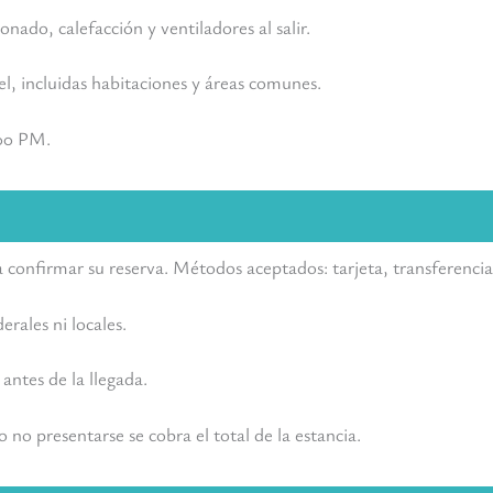
onado, calefacción y ventiladores al salir.
l, incluidas habitaciones y áreas comunes.
:00 PM.
 confirmar su reserva. Métodos aceptados: tarjeta, transferencia,
erales ni locales.
 antes de la llegada.
 no presentarse se cobra el total de la estancia.