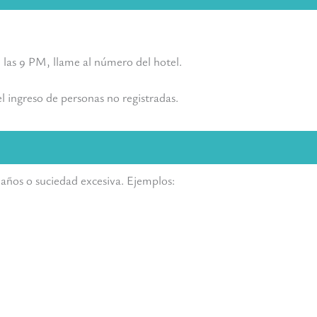
 las 9 PM, llame al número del hotel.
l ingreso de personas no registradas.
años o suciedad excesiva. Ejemplos: